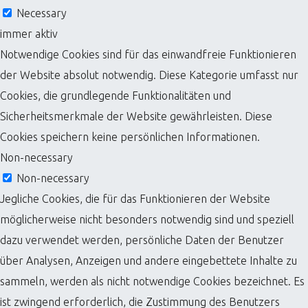
Necessary
immer aktiv
Notwendige Cookies sind für das einwandfreie Funktionieren
der Website absolut notwendig. Diese Kategorie umfasst nur
Cookies, die grundlegende Funktionalitäten und
Sicherheitsmerkmale der Website gewährleisten. Diese
Cookies speichern keine persönlichen Informationen.
Non-necessary
Non-necessary
Jegliche Cookies, die für das Funktionieren der Website
möglicherweise nicht besonders notwendig sind und speziell
dazu verwendet werden, persönliche Daten der Benutzer
über Analysen, Anzeigen und andere eingebettete Inhalte zu
sammeln, werden als nicht notwendige Cookies bezeichnet. Es
ist zwingend erforderlich, die Zustimmung des Benutzers