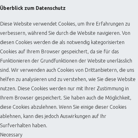
Überblick zum Datenschutz
Diese Website verwendet Cookies, um Ihre Erfahrungen zu
verbessern, während Sie durch die Website navigieren. Von
diesen Cookies werden die als notwendig kategorisierten
Cookies auf Ihrem Browser gespeichert, da sie für das
Funktionieren der Grundfunktionen der Website unerlässlich
sind. Wir verwenden auch Cookies von Drittanbietern, die uns
helfen zu analysieren und zu verstehen, wie Sie diese Website
nutzen. Diese Cookies werden nur mit Ihrer Zustimmung in
Ihrem Browser gespeichert. Sie haben auch die Möglichkeit,
diese Cookies abzulehnen. Wenn Sie einige dieser Cookies
ablehnen, kann dies jedoch Auswirkungen auf Ihr
Surfverhalten haben.
Necessary