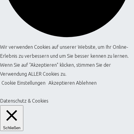
Wir verwenden Cookies auf unserer Website, um Ihr Online-
Erlebnis zu verbessern und um Sie besser kennen zu lernen.
Wenn Sie auf "Akzeptieren" klicken, stimmen Sie der
Verwendung ALLER Cookies zu.
Cookie Einstellungen
Akzeptieren
Ablehnen
Datenschutz & Cookies
Schließen