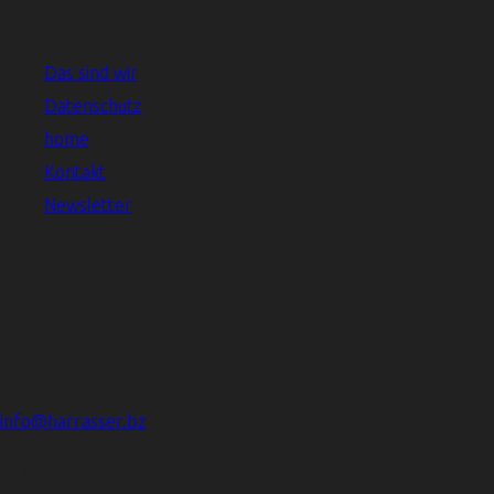
Seiten
Das sind wir
Datenschutz
home
Kontakt
Newsletter
Kontakt
info@harrasser.bz
0474 551101