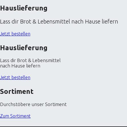
Hauslieferung
Lass dir Brot & Lebensmittel nach Hause liefern
Jetzt bestellen
Hauslieferung
Lass dir Brot & Lebensmittel
nach Hause liefern
Jetzt bestellen
Sortiment
Durchstöbere unser Sortiment
Zum Sortiment